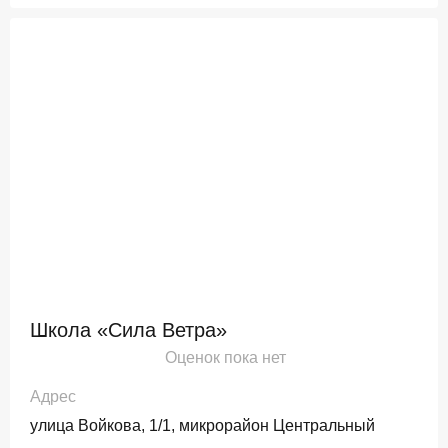
Школа «Сила Ветра»
Оценок пока нет
Адрес
улица Войкова, 1/1, микрорайон Центральный