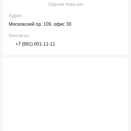
Оценок пока нет
Адрес
Московский пр. 109, офис 30
Контакты
+7 (991) 001-11-11