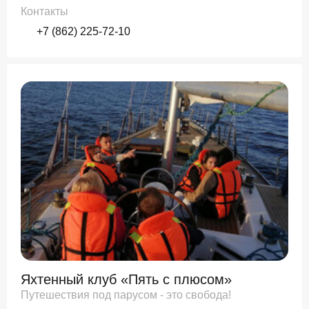
Контакты
+7 (862) 225-72-10
Яхтенный клуб «Пять с плюсом»
Путешествия под парусом - это свобода!