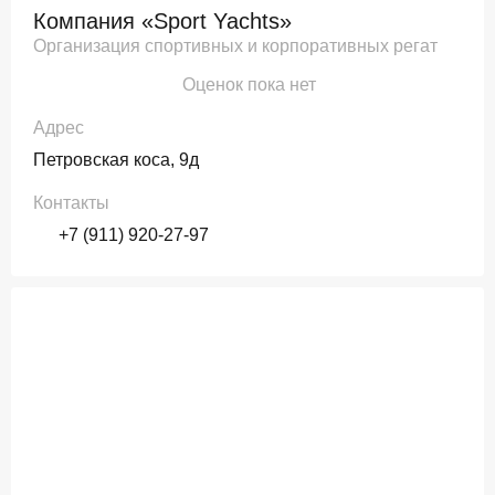
Компания «Sport Yachts»
Организация спортивных и корпоративных регат
Оценок пока нет
Адрес
Петровская коса, 9д
Контакты
+7 (911) 920-27-97