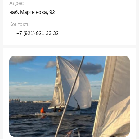
Адрес
наб. Мартынова, 92
Контакты
+7 (921) 921-33-32