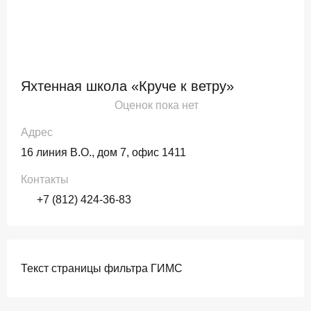
Яхтенная школа «Круче к ветру»
Оценок пока нет
Адрес
16 линия В.О., дом 7, офис 1411
Контакты
+7 (812) 424-36-83
Текст страницы фильтра ГИМС