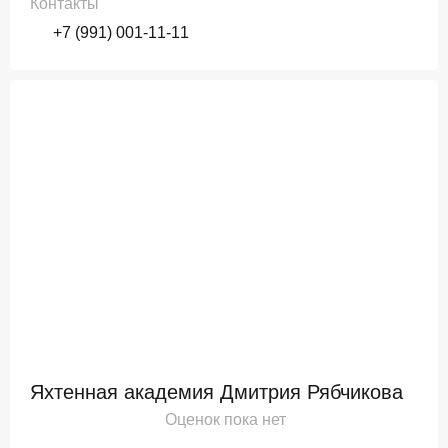
Контакты
+7 (991) 001-11-11
Яхтенная академия Дмитрия Рябчикова
Оценок пока нет