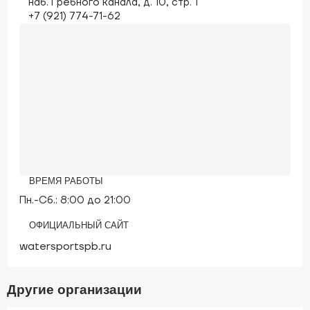
наб. Гребного канала, д. 10, стр. 1
+7 (921) 774-71-62
ВРЕМЯ РАБОТЫ
Пн.-Сб.: 8:00 до 21:00
ОФИЦИАЛЬНЫЙ САЙТ
watersportspb.ru
Другие организации